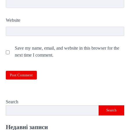
Website
Save my name, email, and website in this browser for the
next time I comment.
Search
Search
Недавні записи