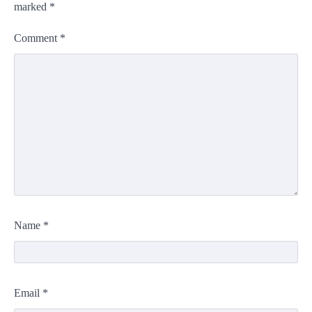
marked
*
Comment
*
Name
*
Email
*