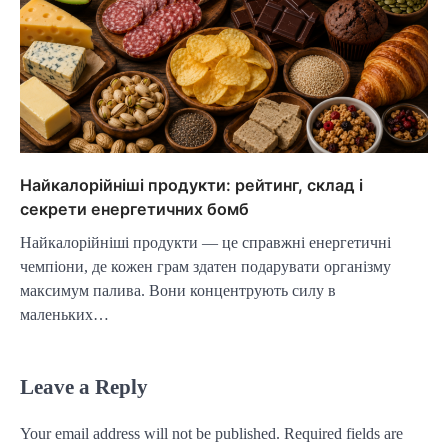
Найкалорійніші продукти: рейтинг, склад і
секрети енергетичних бомб
Найкалорійніші продукти — це справжні енергетичні
чемпіони, де кожен грам здатен подарувати організму
максимум палива. Вони концентрують силу в
маленьких…
Leave a Reply
Your email address will not be published.
Required fields are