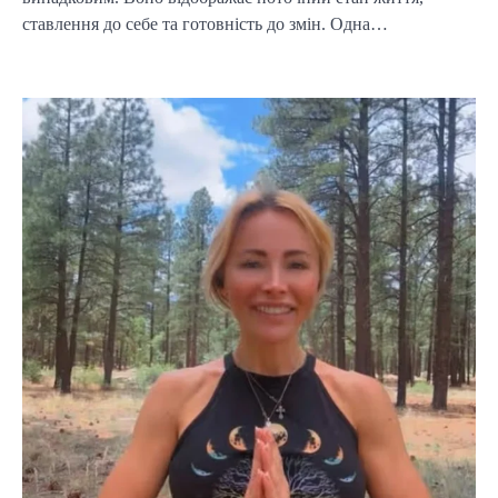
ставлення до себе та готовність до змін. Одна…