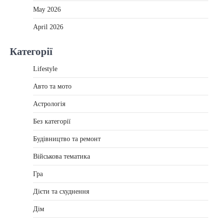
May 2026
April 2026
Категорії
Lifestyle
Авто та мото
Астрологія
Без категорії
Будівництво та ремонт
Військова тематика
Гра
Дієти та схуднення
Дім