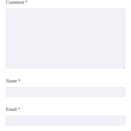
Comment
*
Name
*
Email
*