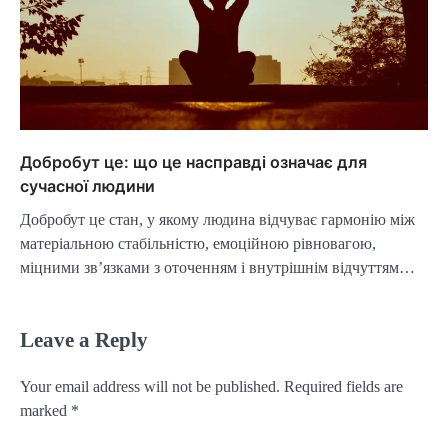
Добробут це: що це насправді означає для
сучасної людини
Добробут це стан, у якому людина відчуває гармонію між
матеріальною стабільністю, емоційною рівновагою,
міцними зв’язками з оточенням і внутрішнім відчуттям…
Leave a Reply
Your email address will not be published.
Required fields are
marked
*