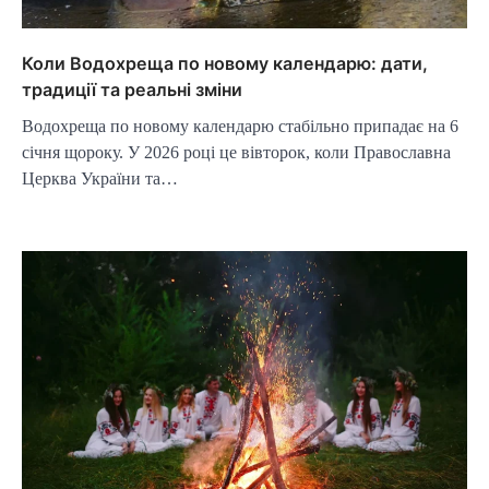
Коли Водохреща по новому календарю: дати,
традиції та реальні зміни
Водохреща по новому календарю стабільно припадає на 6
січня щороку. У 2026 році це вівторок, коли Православна
Церква України та…