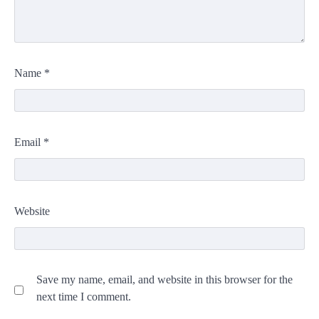
Name
*
Email
*
Website
Save my name, email, and website in this browser for the
next time I comment.