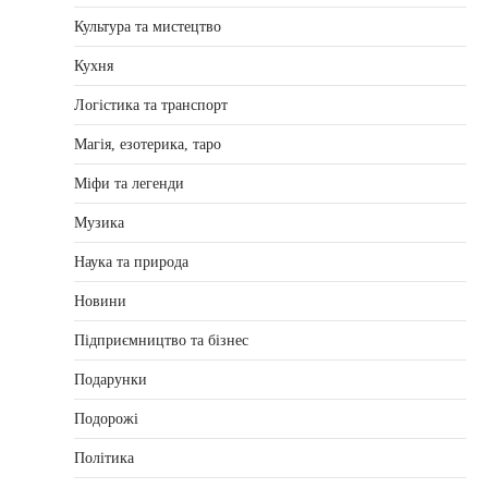
Культура та мистецтво
Кухня
Логістика та транспорт
Магія, езотерика, таро
Міфи та легенди
Музика
Наука та природа
Новини
Підприємництво та бізнес
Подарунки
Подорожі
Політика