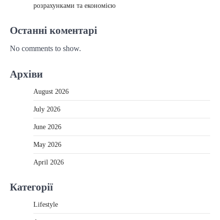
розрахунками та економією
Останні коментарі
No comments to show.
Архіви
August 2026
July 2026
June 2026
May 2026
April 2026
Категорії
Lifestyle