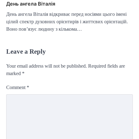
День ангела Віталія
День ангела Віталія відкриває перед носіями цього імені
цілий спектр духовних орієнтирів і життєвих орієнтацій.
Воно пов’язує людину з кількома…
Leave a Reply
Your email address will not be published.
Required fields are
marked
*
Comment
*