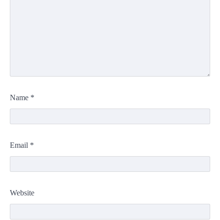
Name
*
Email
*
Website