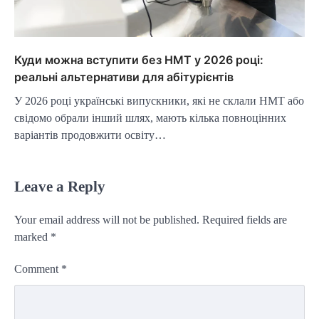
Куди можна вступити без НМТ у 2026 році:
реальні альтернативи для абітурієнтів
У 2026 році українські випускники, які не склали НМТ або
свідомо обрали інший шлях, мають кілька повноцінних
варіантів продовжити освіту…
Leave a Reply
Your email address will not be published.
Required fields are
marked
*
Comment
*