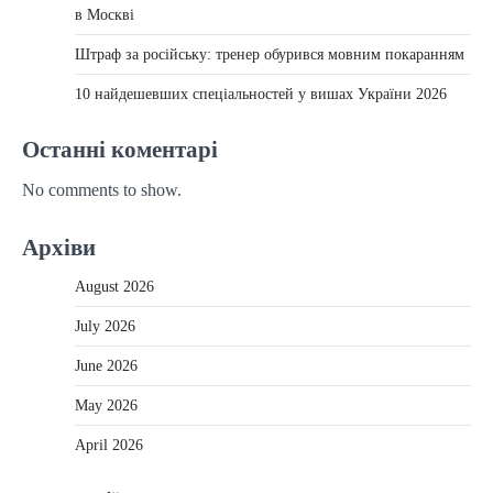
в Москві
Штраф за російську: тренер обурився мовним покаранням
10 найдешевших спеціальностей у вишах України 2026
Останні коментарі
No comments to show.
Архіви
August 2026
July 2026
June 2026
May 2026
April 2026