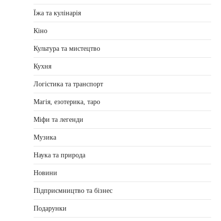
Їжа та кулінарія
Кіно
Культура та мистецтво
Кухня
Логістика та транспорт
Магія, езотерика, таро
Міфи та легенди
Музика
Наука та природа
Новини
Підприємництво та бізнес
Подарунки