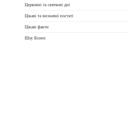
Церковні та святкові дні
Цікаві та визначні постаті
Цікаві факти
Шоу Бізнес