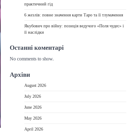
практичний гід
6 жезлів: повне значення карти Таро та її тлумачення
Якубович про війну: позиція ведучого «Поля чудес» і
її наслідки
Останні коментарі
No comments to show.
Архіви
August 2026
July 2026
June 2026
May 2026
April 2026