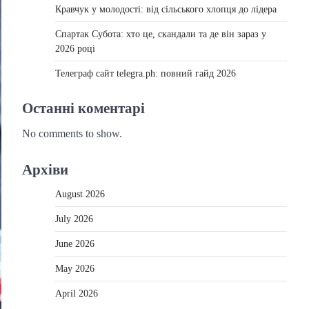
Кравчук у молодості: від сільського хлопця до лідера
Спартак Субота: хто це, скандали та де він зараз у
2026 році
Телеграф сайт telegra.ph: повний гайд 2026
Останні коментарі
No comments to show.
Архіви
August 2026
July 2026
June 2026
May 2026
April 2026