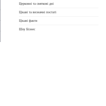
Церковні та святкові дні
Цікаві та визначні постаті
Цікаві факти
Шоу Бізнес