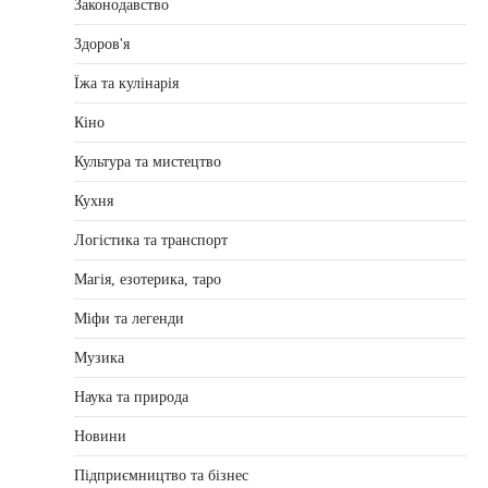
Законодавство
Здоров'я
Їжа та кулінарія
Кіно
Культура та мистецтво
Кухня
Логістика та транспорт
Магія, езотерика, таро
Міфи та легенди
Музика
Наука та природа
Новини
Підприємництво та бізнес