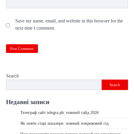
Save my name, email, and website in this browser for the
next time I comment.
Search
Search
Недавні записи
Телеграф сайт telegra.ph: повний гайд 2026
Як зняти старі шпалери: повний покроковий гід