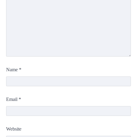
Name
*
Email
*
Website