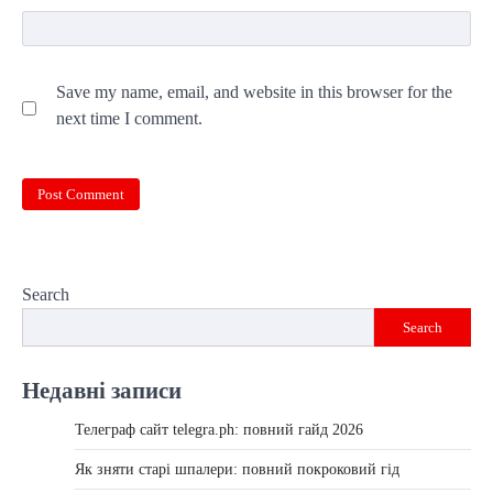
Save my name, email, and website in this browser for the
next time I comment.
Search
Search
Недавні записи
Телеграф сайт telegra.ph: повний гайд 2026
Як зняти старі шпалери: повний покроковий гід