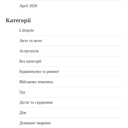
April 2026
Категорії
Lifestyle
Авто та мото
Астрологія
Без категорії
Будівництво та ремонт
Військова тематика
Гра
Дієти та схуднення
Дім
Домашні тварини