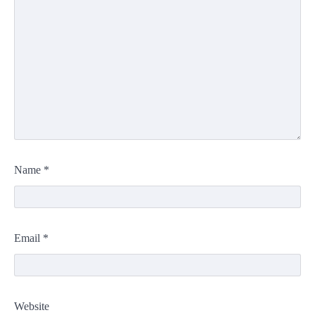
Name
*
Email
*
Website