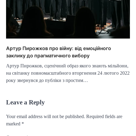
Артур Пирожков про війну: від емоційного
заклику до прагматичного вибору
Артур Пирожков, сценічний образ якого знають мільйони,
на світанку повномасштабного вторгнення 24 лютого 2022
року звернувся до публіки з простим…
Leave a Reply
Your email address will not be published.
Required fields are
marked
*