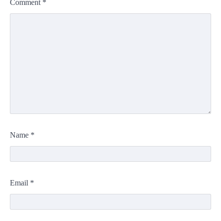
Comment
*
Name
*
Email
*