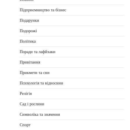
Підприємництво та бізнес
Подарунки
Подорожі
Політика
Поради та лафйхаки
Привітання
Прикмети та сни
Психологія та відносини
Релігія
Сад і рослини
Символіка та значення
Спорт