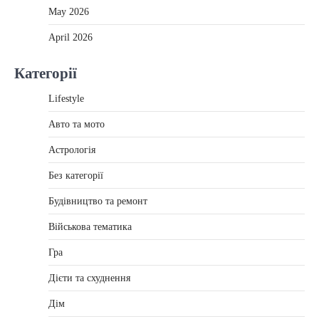
May 2026
April 2026
Категорії
Lifestyle
Авто та мото
Астрологія
Без категорії
Будівництво та ремонт
Військова тематика
Гра
Дієти та схуднення
Дім