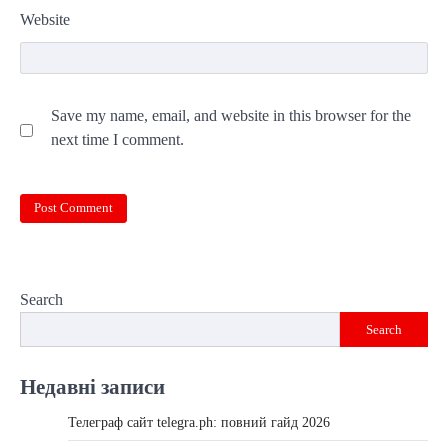
Website
Save my name, email, and website in this browser for the
next time I comment.
Search
Search
Недавні записи
Телеграф сайт telegra.ph: повний гайд 2026