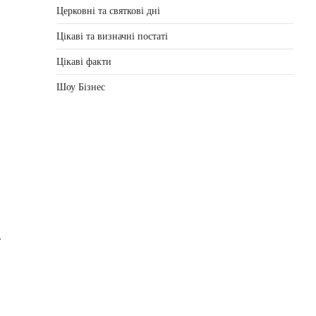
Церковні та святкові дні
Цікаві та визначні постаті
Цікаві факти
Шоу Бізнес
.