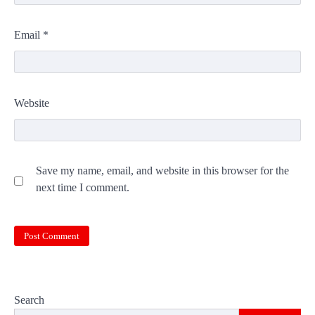
Email
*
Website
Save my name, email, and website in this browser for the
next time I comment.
Search