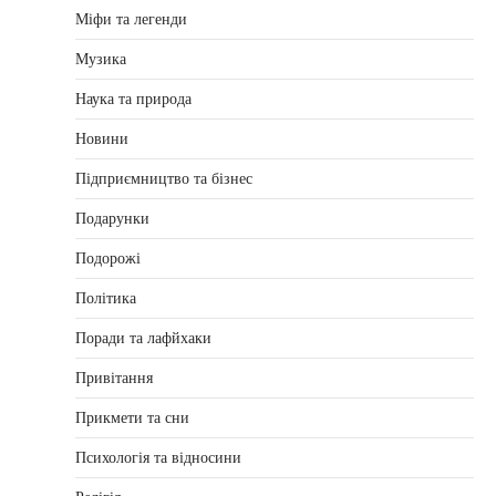
Міфи та легенди
Музика
Наука та природа
Новини
Підприємництво та бізнес
Подарунки
Подорожі
Політика
Поради та лафйхаки
Привітання
Прикмети та сни
Психологія та відносини