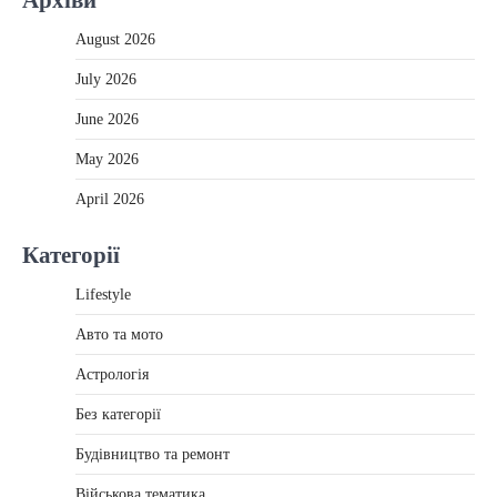
August 2026
July 2026
June 2026
May 2026
April 2026
Категорії
Lifestyle
Авто та мото
Астрологія
Без категорії
Будівництво та ремонт
Військова тематика