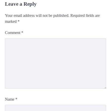
Leave a Reply
Your email address will not be published.
Required fields are
marked
*
Comment
*
Name
*