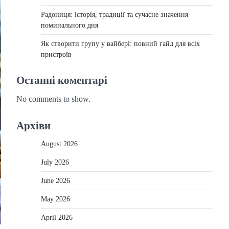
Радониця: історія, традиції та сучасне значення
поминального дня
Як створити групу у вайбері: повний гайд для всіх
пристроїв
Останні коментарі
No comments to show.
Архіви
August 2026
July 2026
June 2026
May 2026
April 2026