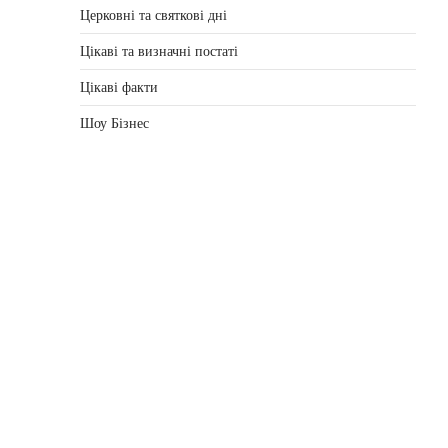
Церковні та святкові дні
Цікаві та визначні постаті
Цікаві факти
Шоу Бізнес