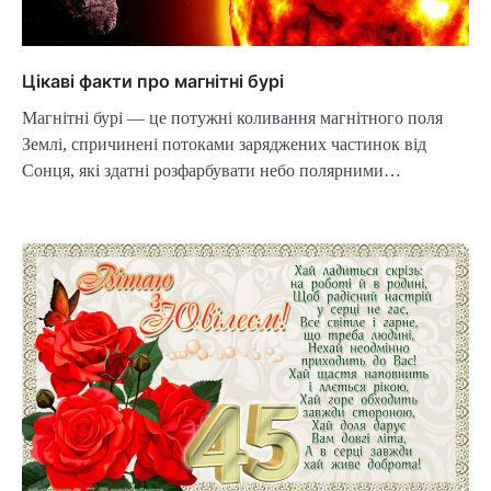
Цікаві факти про магнітні бурі
Магнітні бурі — це потужні коливання магнітного поля
Землі, спричинені потоками заряджених частинок від
Сонця, які здатні розфарбувати небо полярними…