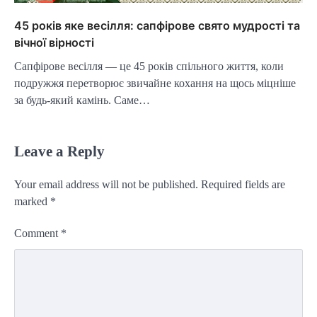
45 років яке весілля: сапфірове свято мудрості та
вічної вірності
Сапфірове весілля — це 45 років спільного життя, коли
подружжя перетворює звичайне кохання на щось міцніше
за будь-який камінь. Саме…
Leave a Reply
Your email address will not be published.
Required fields are
marked
*
Comment
*