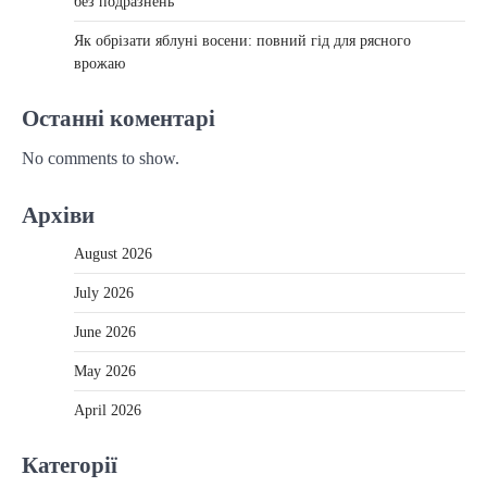
без подразнень
Як обрізати яблуні восени: повний гід для рясного
врожаю
Останні коментарі
No comments to show.
Архіви
August 2026
July 2026
June 2026
May 2026
April 2026
Категорії