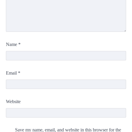
Name
*
Email
*
Website
Save my name, email, and website in this browser for the