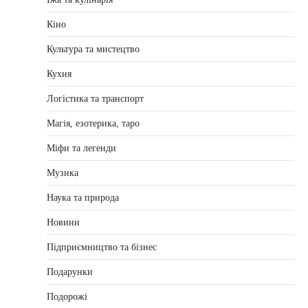
Кіно
Культура та мистецтво
Кухня
Логістика та транспорт
Магія, езотерика, таро
Міфи та легенди
Музика
Наука та природа
Новини
Підприємництво та бізнес
Подарунки
Подорожі