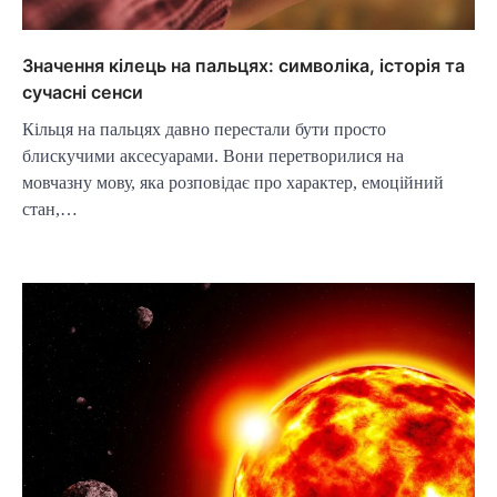
Значення кілець на пальцях: символіка, історія та
сучасні сенси
Кільця на пальцях давно перестали бути просто
блискучими аксесуарами. Вони перетворилися на
мовчазну мову, яка розповідає про характер, емоційний
стан,…