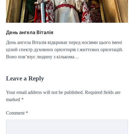
День ангела Віталія
День ангела Віталія відкриває перед носіями цього імені
цілий спектр духовних орієнтирів і життєвих орієнтацій.
Воно пов’язує людину з кількома…
Leave a Reply
Your email address will not be published.
Required fields are
marked
*
Comment
*