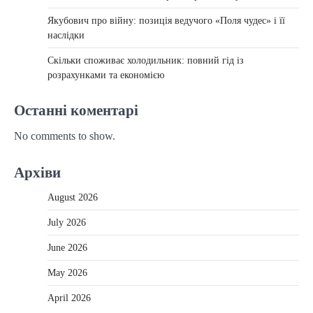
Якубович про війну: позиція ведучого «Поля чудес» і її
наслідки
Скільки споживає холодильник: повний гід із
розрахунками та економією
Останні коментарі
No comments to show.
Архіви
August 2026
July 2026
June 2026
May 2026
April 2026