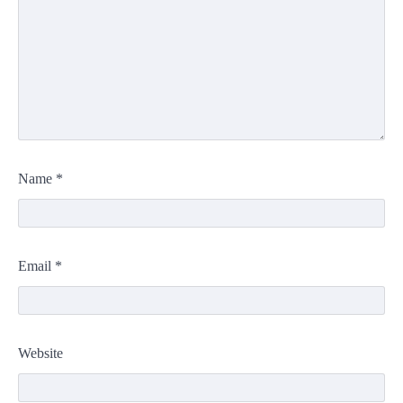
Name
*
Email
*
Website