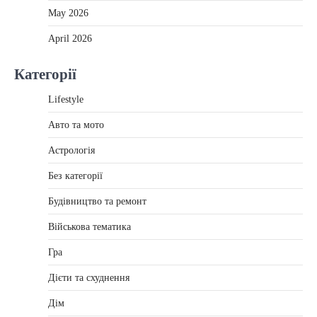
May 2026
April 2026
Категорії
Lifestyle
Авто та мото
Астрологія
Без категорії
Будівництво та ремонт
Військова тематика
Гра
Дієти та схуднення
Дім