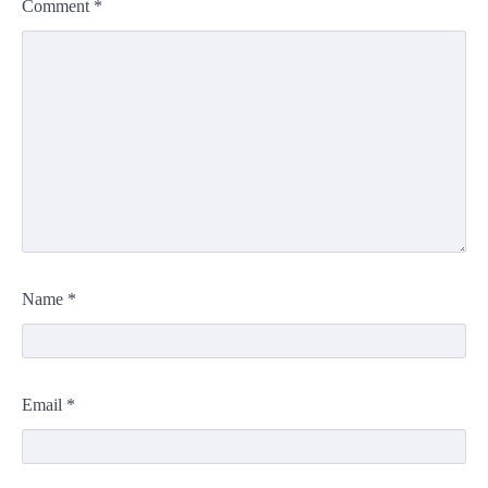
Comment
*
Name
*
Email
*