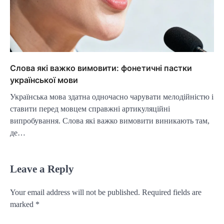
Слова які важко вимовити: фонетичні пастки
української мови
Українська мова здатна одночасно чарувати мелодійністю і
ставити перед мовцем справжні артикуляційні
випробування. Слова які важко вимовити виникають там,
де…
Leave a Reply
Your email address will not be published.
Required fields are
marked
*