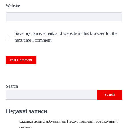
Website
Save my name, email, and website in this browser for the
next time I comment.
Search
Search
Недавні записи
Скільки яєць фарбувати на Пасху: традиції, розрахунки і
секрети