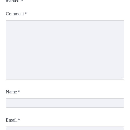
marked
*
Comment
*
Name
*
Email
*