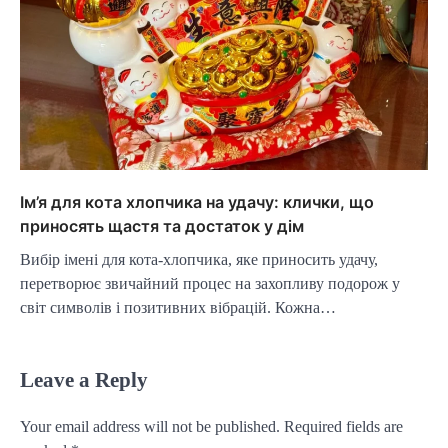
Ім’я для кота хлопчика на удачу: клички, що
приносять щастя та достаток у дім
Вибір імені для кота-хлопчика, яке приносить удачу,
перетворює звичайний процес на захопливу подорож у
світ символів і позитивних вібрацій. Кожна…
Leave a Reply
Your email address will not be published.
Required fields are