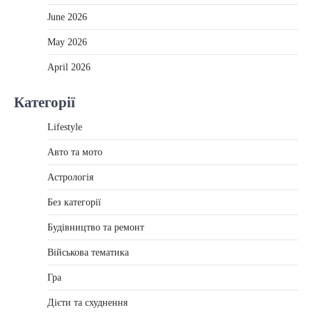
June 2026
May 2026
April 2026
Категорії
Lifestyle
Авто та мото
Астрологія
Без категорії
Будівництво та ремонт
Військова тематика
Гра
Дієти та схуднення