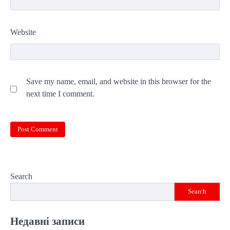
Website
Save my name, email, and website in this browser for the
next time I comment.
Search
Search
Недавні записи