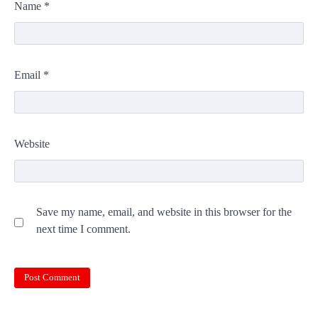
Name
*
Email
*
Website
Save my name, email, and website in this browser for the
next time I comment.