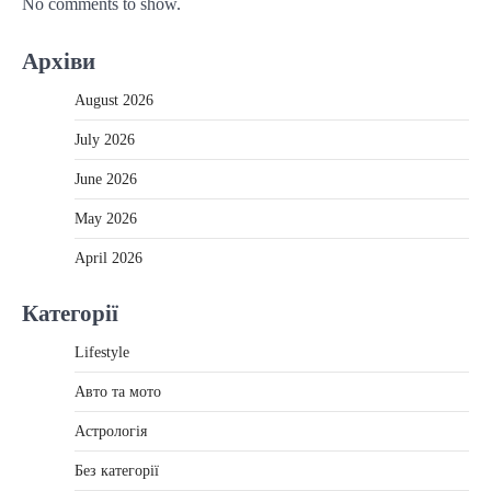
No comments to show.
Архіви
August 2026
July 2026
June 2026
May 2026
April 2026
Категорії
Lifestyle
Авто та мото
Астрологія
Без категорії