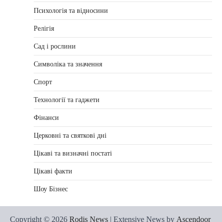
Психологія та відносини
Релігія
Сад і рослини
Символіка та значення
Спорт
Технології та гаджети
Фінанси
Церковні та святкові дні
Цікаві та визначні постаті
Цікаві факти
Шоу Бізнес
Copyright © 2026
Rodis News
| Extensive News by
Ascendoor