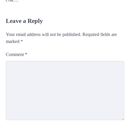
Leave a Reply
Your email address will not be published.
Required fields are
marked
*
Comment
*