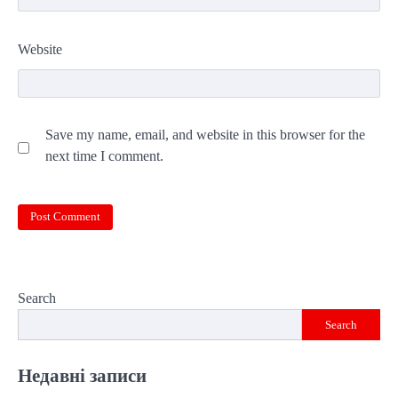
Website
Save my name, email, and website in this browser for the
next time I comment.
Search
Search
Недавні записи