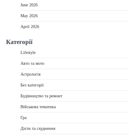
June 2026
May 2026
April 2026
Категорії
Lifestyle
Авто та мото
Астрологія
Без категорії
Будівництво та ремонт
Військова тематика
Гра
Дієти та схуднення