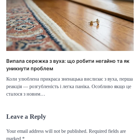
Випала сережка з вуха: що робити негайно та як
уникнути проблем
Коли улюблена прикраса зненацька вислизає з вуха, перша
реакція — розгубленість і легка паніка. Особливо якщо це
сталося з новим…
Leave a Reply
Your email address will not be published.
Required fields are
marked
*