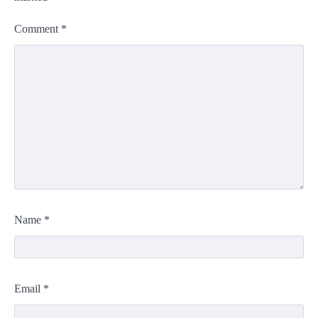
Comment
*
Name
*
Email
*