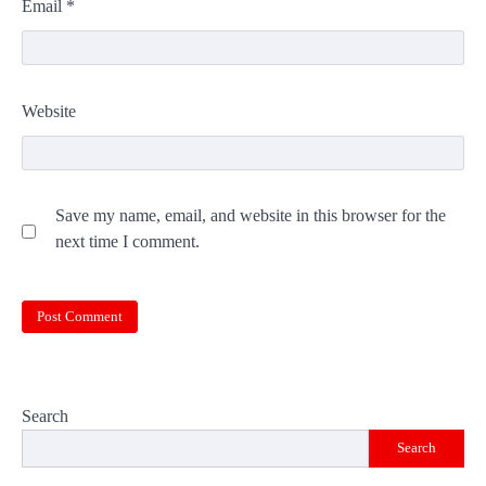
Email
*
Website
Save my name, email, and website in this browser for the
next time I comment.
Search
Search