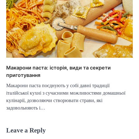
Макарони паста: історія, види та секрети
приготування
Макарони паста поєднують у собі давні традиції
італійської кухні з сучасними можливостями домашньої
кулінарії, дозволяючи створювати страви, які
задовольняють і…
Leave a Reply