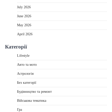
July 2026
June 2026
May 2026
April 2026
Категорії
Lifestyle
Авто та мото
Астрологія
Без категорії
Будівництво та ремонт
Військова тематика
Гра