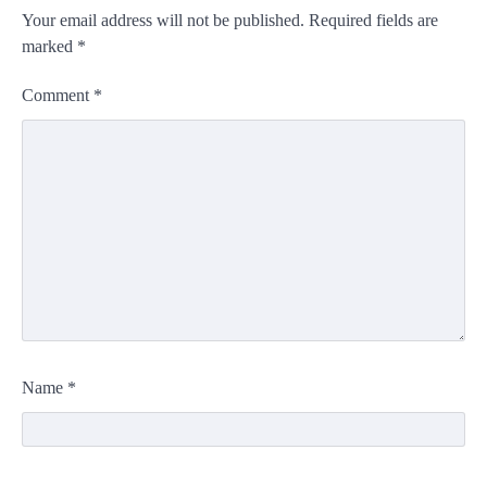
Your email address will not be published.
Required fields are
marked
*
Comment
*
Name
*