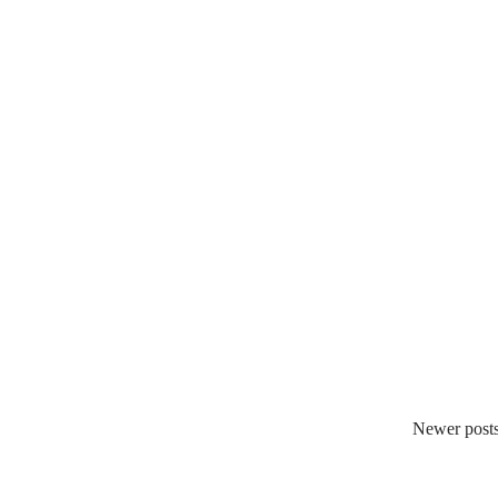
Newer post