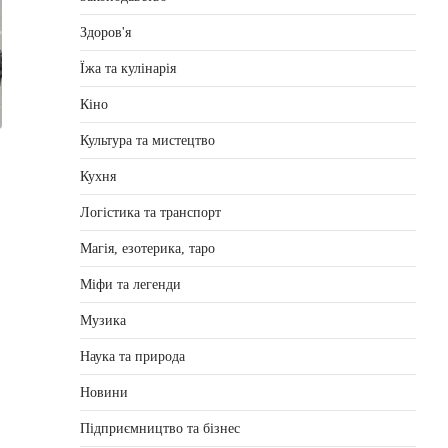
Здоров'я
Їжа та кулінарія
Кіно
Культура та мистецтво
Кухня
Логістика та транспорт
Магія, езотерика, таро
Міфи та легенди
Музика
Наука та природа
Новини
Підприємництво та бізнес