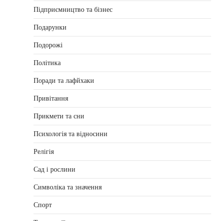
Підприємництво та бізнес
Подарунки
Подорожі
Політика
Поради та лафйхаки
Привітання
Прикмети та сни
Психологія та відносини
Релігія
Сад і рослини
Символіка та значення
Спорт