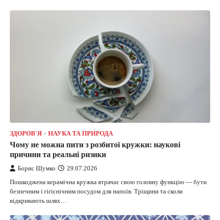
ЗДОРОВ'Я
НАУКА ТА ПРИРОДА
Чому не можна пити з розбитої кружки: наукові
причини та реальні ризики
Борис Шумко
29.07.2026
Пошкоджена керамічна кружка втрачає свою головну функцію — бути
безпечним і гігієнічним посудом для напоїв. Тріщини та сколи
відкривають шлях…