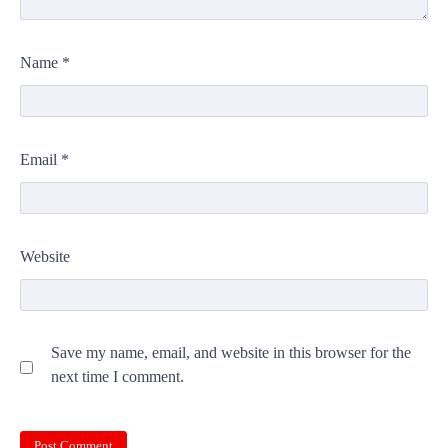
Name
*
Email
*
Website
Save my name, email, and website in this browser for the
next time I comment.