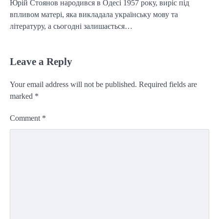
Юрій Стоянов народився в Одесі 1957 року, виріс під
впливом матері, яка викладала українську мову та
літературу, а сьогодні залишається…
Leave a Reply
Your email address will not be published.
Required fields are
marked
*
Comment
*