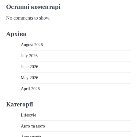
Останні коментарі
No comments to show.
Архіви
August 2026
July 2026
June 2026
May 2026
April 2026
Категорії
Lifestyle
Авто та мото