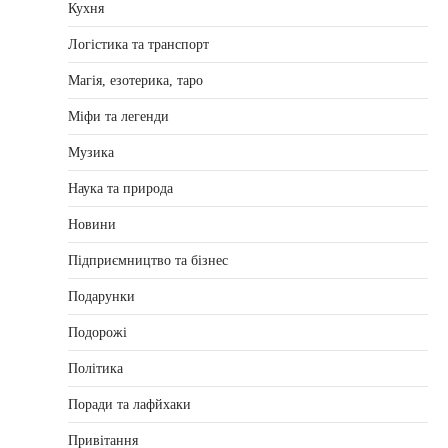
Кухня
Логістика та транспорт
Магія, езотерика, таро
Міфи та легенди
Музика
Наука та природа
Новини
Підприємництво та бізнес
Подарунки
Подорожі
Політика
Поради та лафйхаки
Привітання