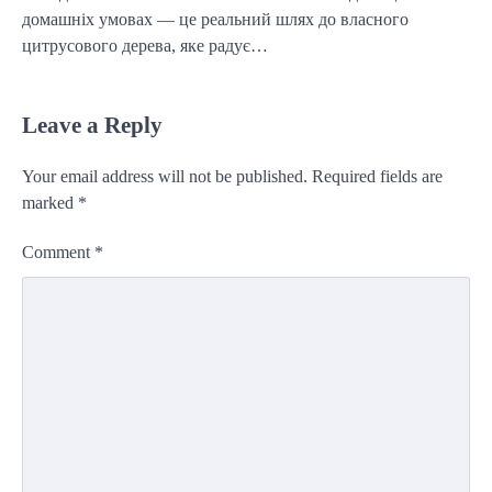
домашніх умовах — це реальний шлях до власного
цитрусового дерева, яке радує…
Leave a Reply
Your email address will not be published.
Required fields are
marked
*
Comment
*