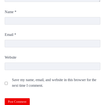
Name
*
Email
*
Website
Save my name, email, and website in this browser for the
next time I comment.