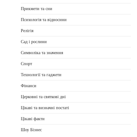
Прикмети та сни
Психологія та відносини
Релігія
Сад і рослини
Символіка та значення
Спорт
Технології та гаджети
Фінанси
Церковні та святкові дні
Цікаві та визначні постаті
Цікаві факти
Шоу Бізнес