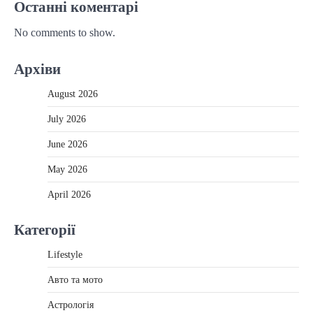
Останні коментарі
No comments to show.
Архіви
August 2026
July 2026
June 2026
May 2026
April 2026
Категорії
Lifestyle
Авто та мото
Астрологія