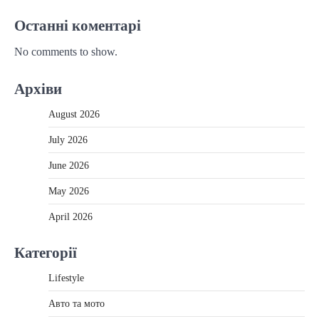
Останні коментарі
No comments to show.
Архіви
August 2026
July 2026
June 2026
May 2026
April 2026
Категорії
Lifestyle
Авто та мото