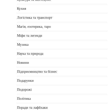
Кухня
Логістика та транспорт
Магія, езотерика, таро
Міфи та легенди
Музика
Наука та природа
Новини
Підприємництво та бізнес
Подарунки
Подорожі
Політика
Поради та лафйхаки