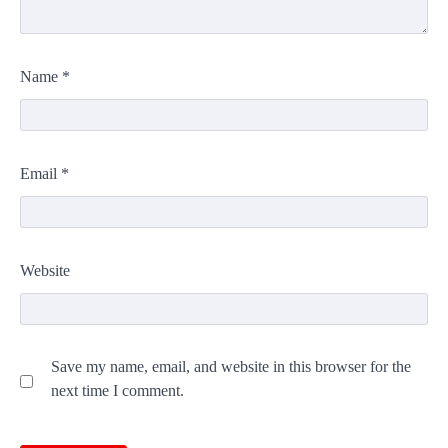
Name
*
Email
*
Website
Save my name, email, and website in this browser for the
next time I comment.