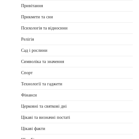
Привітання
Прикмети та сни
Психологія та відносини
Релігія
Сад і рослини
Символіка та значення
Спорт
Технології та гаджети
Фінанси
Церковні та святкові дні
Цікаві та визначні постаті
Цікаві факти