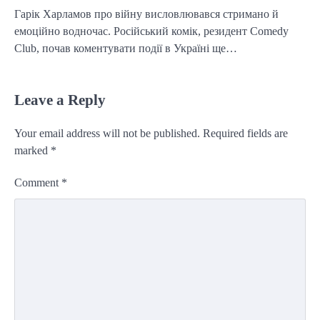
Гарік Харламов про війну висловлювався стримано й
емоційно водночас. Російський комік, резидент Comedy
Club, почав коментувати події в Україні ще…
Leave a Reply
Your email address will not be published.
Required fields are
marked
*
Comment
*