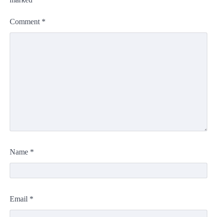
Comment
*
Name
*
Email
*