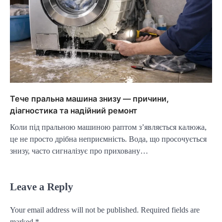
Тече пральна машина знизу — причини,
діагностика та надійний ремонт
Коли під пральною машиною раптом з’являється калюжа,
це не просто дрібна неприємність. Вода, що просочується
знизу, часто сигналізує про приховану…
Leave a Reply
Your email address will not be published.
Required fields are
marked
*