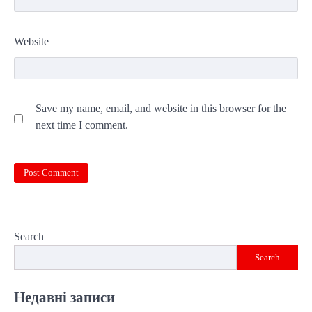
Website
Save my name, email, and website in this browser for the
next time I comment.
Search
Search
Недавні записи