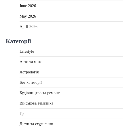
June 2026
May 2026
April 2026
Категорії
Lifestyle
Авто та мото
Астрологія
Без категорії
Будівництво та ремонт
Військова тематика
Гра
Дієти та схуднення