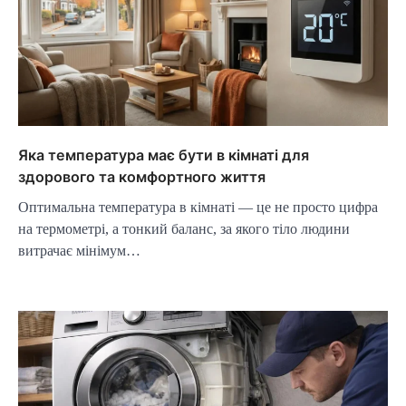
Яка температура має бути в кімнаті для
здорового та комфортного життя
Оптимальна температура в кімнаті — це не просто цифра
на термометрі, а тонкий баланс, за якого тіло людини
витрачає мінімум…