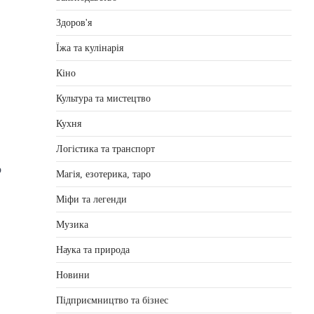
Здоров'я
Їжа та кулінарія
Кіно
Культура та мистецтво
Кухня
Логістика та транспорт
 
Магія, езотерика, таро
Міфи та легенди
Музика
Наука та природа
Новини
Підприємництво та бізнес