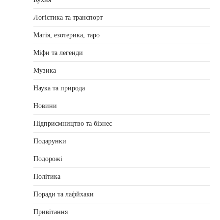
Логістика та транспорт
Магія, езотерика, таро
Міфи та легенди
Музика
Наука та природа
Новини
Підприємництво та бізнес
Подарунки
Подорожі
Політика
Поради та лафйхаки
Привітання