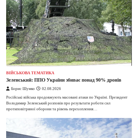
ВІЙСЬКОВА ТЕМАТИКА
Зеленський: ППО України збиває понад 90% дронів
Борис Шумко
02.08.2026
Російські війська продовжують масовані атаки по Україні. Президент
Володимир Зеленський розповів про результати роботи сил
протиповітряної оборони та рівень перехоплення…