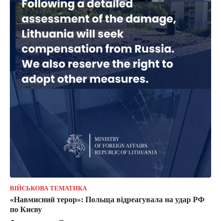
ВІЙСЬКОВА ТЕМАТИКА
«Навмисний терор»: Польща відреагувала на удар РФ
по Києву