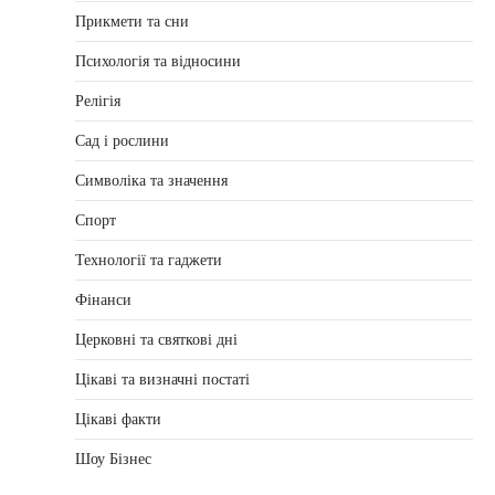
Прикмети та сни
Психологія та відносини
Релігія
Сад і рослини
Символіка та значення
Спорт
Технології та гаджети
Фінанси
Церковні та святкові дні
Цікаві та визначні постаті
Цікаві факти
Шоу Бізнес