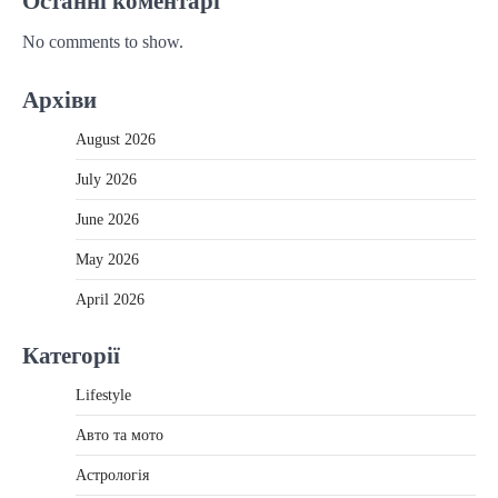
Останні коментарі
No comments to show.
Архіви
August 2026
July 2026
June 2026
May 2026
April 2026
Категорії
Lifestyle
Авто та мото
Астрологія